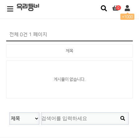
0
+1000
전체 0건
1 페이지
제목
게시물이 없습니다.