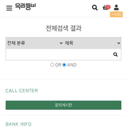
0
+1000
전체검색 결과
OR
AND
CALL CENTER
문의게시판
BANK INFO